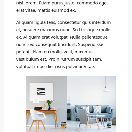
nisl lorem. Etiam purus justo, commodo eget
erat vitae, mattis euismod ex.
Aliquam ligula felis, consectetur quis interdum
et, posuere maximus nunc. Sed tristique mollis
ex. Aliquam erat volutpat. Nulla pellentesque
nunc sed consequat tincidunt. Suspendisse
potenti. Nam eu mollis velit, maximus
vestibulum est. Proin rutrum suscipit sem,
volutpat imperdiet risus pulvinar vitae.