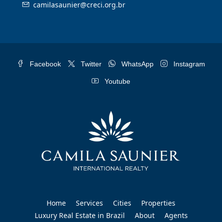
camilasaunier@creci.org.br
Facebook
Twitter
WhatsApp
Instagram
Youtube
Home
Services
Cities
Properties
Luxury Real Estate in Brazil
About
Agents