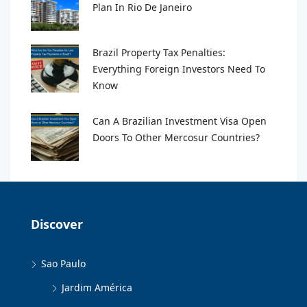
Plan In Rio De Janeiro
Brazil Property Tax Penalties:
Everything Foreign Investors Need To
Know
Can A Brazilian Investment Visa Open
Doors To Other Mercosur Countries?
Discover
Sao Paulo
Jardim América