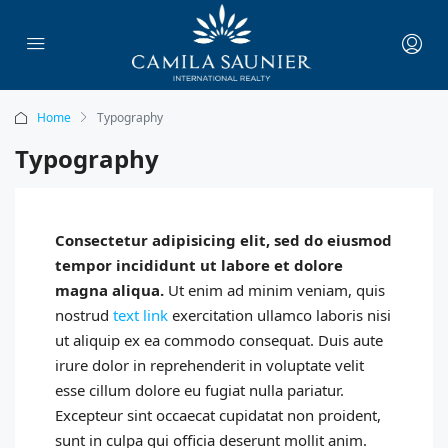
Home
Typography
Typography
Consectetur adipisicing elit, sed do eiusmod
tempor incididunt ut labore et dolore
magna aliqua.
Ut enim ad minim veniam, quis
nostrud
text link
exercitation ullamco laboris nisi
ut aliquip ex ea commodo consequat. Duis aute
irure dolor in reprehenderit in voluptate velit
esse cillum dolore eu fugiat nulla pariatur.
Excepteur sint occaecat cupidatat non proident,
sunt in culpa qui officia deserunt mollit anim.