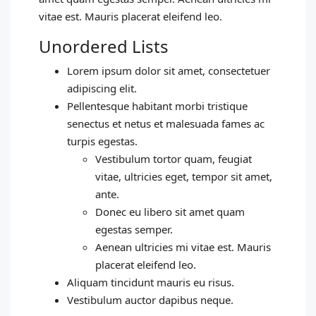
vitae est. Mauris placerat eleifend leo.
Unordered Lists
Lorem ipsum dolor sit amet, consectetuer
adipiscing elit.
Pellentesque habitant morbi tristique
senectus et netus et malesuada fames ac
turpis egestas.
Vestibulum tortor quam, feugiat
vitae, ultricies eget, tempor sit amet,
ante.
Donec eu libero sit amet quam
egestas semper.
Aenean ultricies mi vitae est. Mauris
placerat eleifend leo.
Aliquam tincidunt mauris eu risus.
Vestibulum auctor dapibus neque.