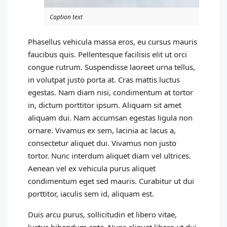
Caption text
Phasellus vehicula massa eros, eu cursus mauris
faucibus quis. Pellentesque facilisis elit ut orci
congue rutrum. Suspendisse laoreet urna tellus,
in volutpat justo porta at. Cras mattis luctus
egestas. Nam diam nisi, condimentum at tortor
in, dictum porttitor ipsum. Aliquam sit amet
aliquam dui. Nam accumsan egestas ligula non
ornare. Vivamus ex sem, lacinia ac lacus a,
consectetur aliquet dui. Vivamus non justo
tortor. Nunc interdum aliquet diam vel ultrices.
Aenean vel ex vehicula purus aliquet
condimentum eget sed mauris. Curabitur ut dui
porttitor, iaculis sem id, aliquam est.
Duis arcu purus, sollicitudin et libero vitae,