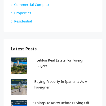
Commercial Complex
Properties
Residential
Latest Posts
Leblon Real Estate For Foreign
Buyers
Buying Property In Ipanema As A
Foreigner
7 Things To Know Before Buying Off-