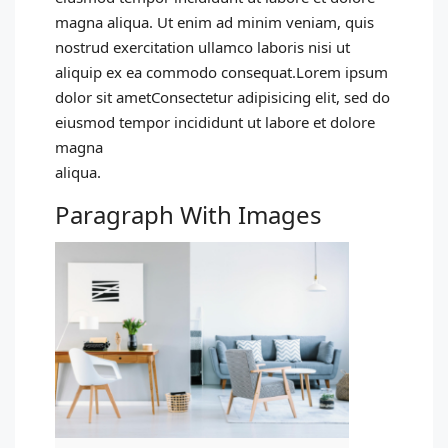
magna aliqua. Ut enim ad minim veniam, quis
nostrud exercitation ullamco laboris nisi ut
aliquip ex ea commodo consequat.Lorem ipsum
dolor sit ametConsectetur adipisicing elit, sed do
eiusmod tempor incididunt ut labore et dolore
magna
aliqua.
Paragraph With Images