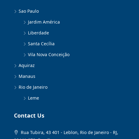
Sao Paulo
Jardim América
Liberdade
Santa Cecília
Vila Nova Conceição
Aquiraz
Manaus
Rio de Janeiro
Leme
Contact Us
Rua Tubira, 43 401 - Leblon, Rio de Janeiro - RJ,