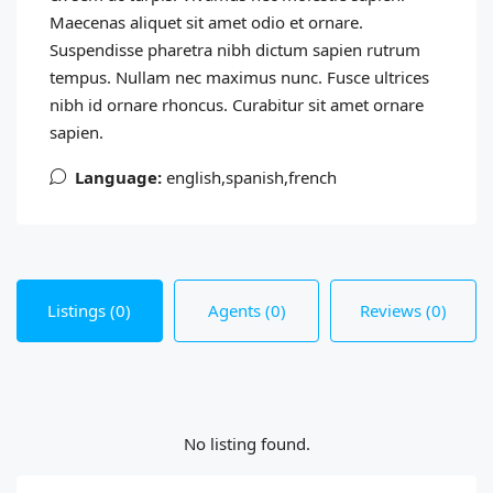
Maecenas aliquet sit amet odio et ornare.
Suspendisse pharetra nibh dictum sapien rutrum
tempus. Nullam nec maximus nunc. Fusce ultrices
nibh id ornare rhoncus. Curabitur sit amet ornare
sapien.
Language:
english,spanish,french
Listings (0)
Agents (0)
Reviews (0)
No listing found.